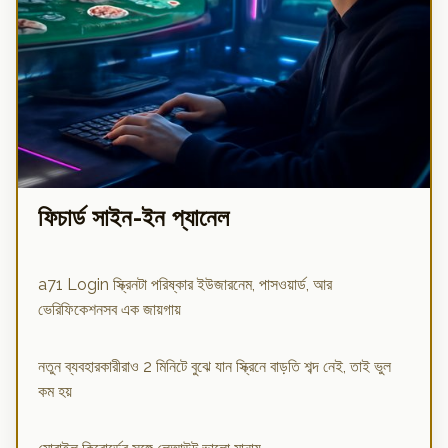
ফিচার্ড সাইন-ইন প্যানেল
a71 Login স্ক্রিনটা পরিষ্কার ইউজারনেম, পাসওয়ার্ড, আর
ভেরিফিকেশনসব এক জায়গায়
নতুন ব্যবহারকারীরাও 2 মিনিটে বুঝে যান স্ক্রিনে বাড়তি শব্দ নেই, তাই ভুল
কম হয়