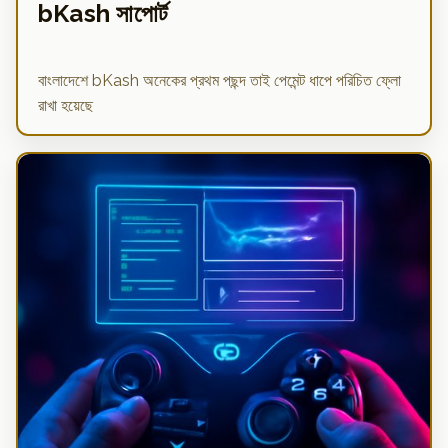
bKash সাপোর্ট
বাংলাদেশে bKash অনেকের প্রথম পছন্দ তাই পেমেন্ট ধাপে পরিচিত ফ্লো
রাখা হয়েছে