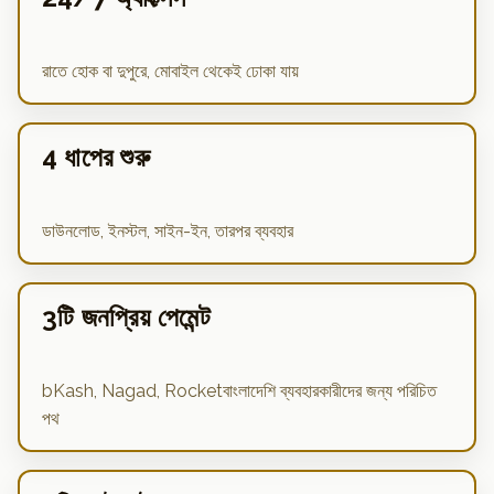
রাতে হোক বা দুপুরে, মোবাইল থেকেই ঢোকা যায়
4 ধাপের শুরু
ডাউনলোড, ইনস্টল, সাইন-ইন, তারপর ব্যবহার
3টি জনপ্রিয় পেমেন্ট
bKash, Nagad, Rocketবাংলাদেশি ব্যবহারকারীদের জন্য পরিচিত
পথ