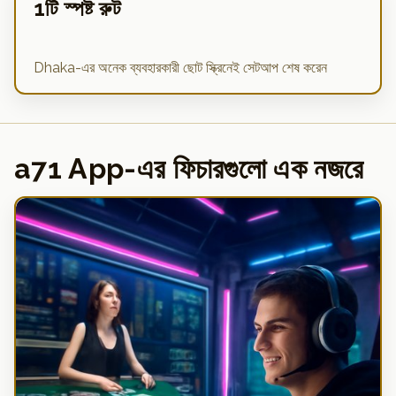
1টি স্পষ্ট রুট
Dhaka-এর অনেক ব্যবহারকারী ছোট স্ক্রিনেই সেটআপ শেষ করেন
a71 App-এর ফিচারগুলো এক নজরে