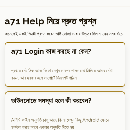
a71 Help নিয়ে দ্রুত প্রশ্ন
অনেকেই একই তিনটা প্রশ্ন করেন তাই সোজা ভাষায় উত্তর দিলাম, যেন সময় বাঁচে
a71 Login কাজ করছে না কেন?
প্রথমে নেট ঠিক আছে কি না দেখুন তারপর পাসওয়ার্ড মিলিয়ে আবার চেষ্টা
করুন, আর দরকার হলে সাপোর্টে স্ক্রিনশট পাঠান
ডাউনলোডে সমস্যা হলে কী করবেন?
APK ফাইল অনুমতি চালু আছে কি না দেখুন কিছু Android ফোনে
ইনস্টল করার আগে একবার অনুমতি দিতে হয়