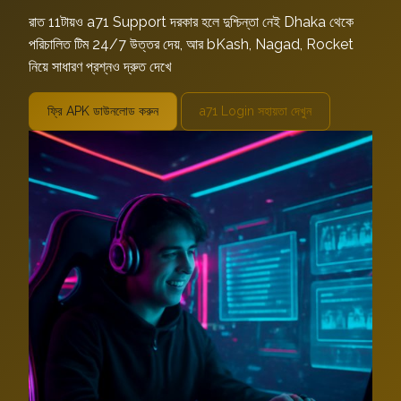
রাত 11টায়ও a71 Support দরকার হলে দুশ্চিন্তা নেই Dhaka থেকে
পরিচালিত টিম 24/7 উত্তর দেয়, আর bKash, Nagad, Rocket
নিয়ে সাধারণ প্রশ্নও দ্রুত দেখে
ফ্রি APK ডাউনলোড করুন
a71 Login সহায়তা দেখুন