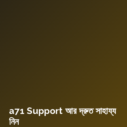
a71 Support আর দ্রুত সাহায্য
নিন