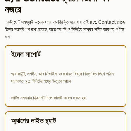
নজরে
একটা ছোট সমস্যাই অনেক সময় বড় বিরক্তি হয়ে যায় তাই a71 Contact পেজে
তিনটা সরাসরি পথ রাখা হয়েছে, যাতে আপনি 2 মিনিটের মধ্যেই সঠিক জায়গায় পৌঁছে
যান
ইমেল সাপোর্ট
অ্যাকাউন্ট, লগইন, আর ডিভাইস-সংক্রান্ত বিষয়ে বিস্তারিত লিখে পাঠান
সাধারণত 30 মিনিটের মধ্যে উত্তর আসে
জটিল সমস্যায় স্ক্রিনশট দিলে কাজটা আরও দ্রুত হয়
অ্যাপের লাইভ চ্যাট