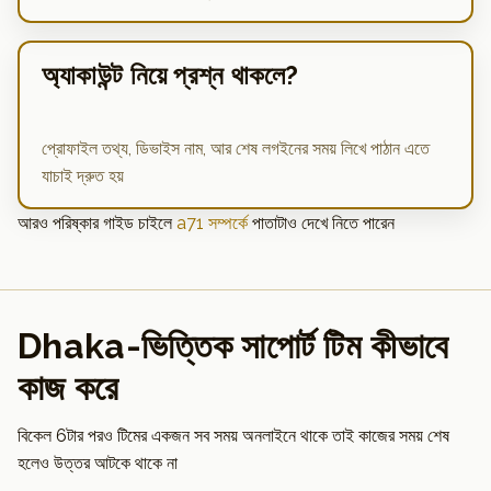
অ্যাকাউন্ট নিয়ে প্রশ্ন থাকলে?
প্রোফাইল তথ্য, ডিভাইস নাম, আর শেষ লগইনের সময় লিখে পাঠান এতে
যাচাই দ্রুত হয়
আরও পরিষ্কার গাইড চাইলে
a71 সম্পর্কে
পাতাটাও দেখে নিতে পারেন
Dhaka-ভিত্তিক সাপোর্ট টিম কীভাবে
কাজ করে
বিকেল 6টার পরও টিমের একজন সব সময় অনলাইনে থাকে তাই কাজের সময় শেষ
হলেও উত্তর আটকে থাকে না