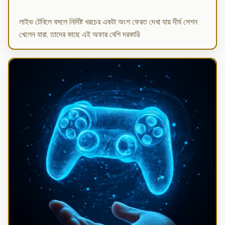
লাইভ টেবিলে বসলে নির্দিষ্ট খরচের একটা অংশ ফেরত দেখা যায় দীর্ঘ সেশন
খেলেন যারা, তাদের কাছে এই অফার বেশি দরকারি