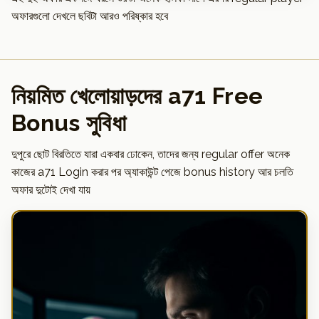
অফারগুলো দেখলে ছবিটা আরও পরিষ্কার হবে
নিয়মিত খেলোয়াড়দের a71 Free
Bonus সুবিধা
দুপুরে ছোট বিরতিতে যারা একবার ঢোকেন, তাদের জন্য regular offer অনেক
কাজের a71 Login করার পর অ্যাকাউন্ট পেজে bonus history আর চলতি
অফার দুটোই দেখা যায়