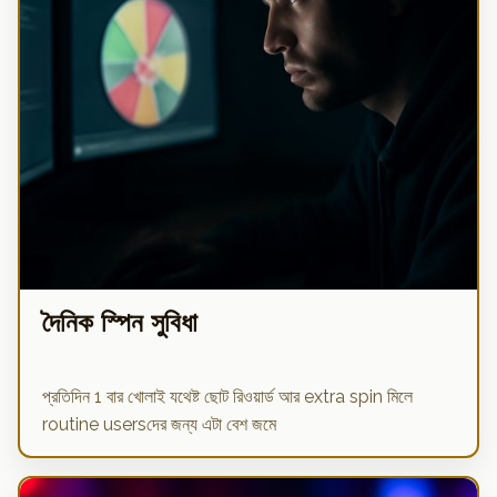
দৈনিক স্পিন সুবিধা
প্রতিদিন 1 বার খোলাই যথেষ্ট ছোট রিওয়ার্ড আর extra spin মিলে
routine usersদের জন্য এটা বেশ জমে