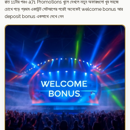
রাত 11টার পরও a71 Promotions খুলে দেখলে নতুন অফারগুলো খুব সহজে
চোখে পড়ে প্রথম একাউন্ট সেটআপের পরেই অনেকেই welcome bonus আর
deposit bonus একসাথে দেখে নেন