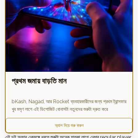
প্রথম জমায় বাড়তি মান
bKash, Nagad, আর Rocket ব্যবহারকারীদের জন্য প্রথম ট্রান্সফার
খুব মসৃণ লাগে এই ডিপোজিট বোনাসটা নতুনদের শুরুটা দ্রুত করে
অ্যাপ দিয়ে শুরু করুন
এই দুই অফার একসঙ্গে ধরলে শুরুটা অনেক হালকা লাগে এরপর regular player