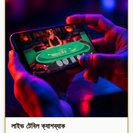
লাইভ টেবিল ক্যাশব্যাক